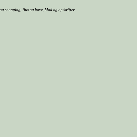
r og shopping, Hus og have, Mad og opskrifter.