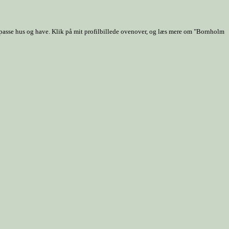
 passe hus og have. Klik på mit profilbillede ovenover, og læs mere om "Bornholm