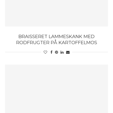
BRAISSERET LAMMESKANK MED
RODFRUGTER PÅ KARTOFFELMOS