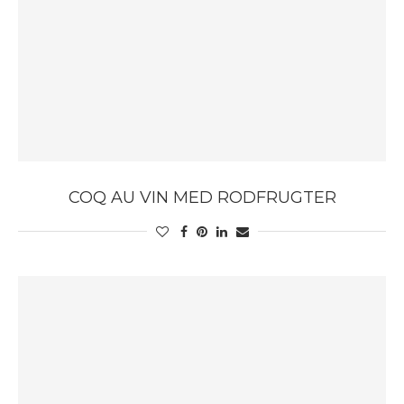
COQ AU VIN MED RODFRUGTER