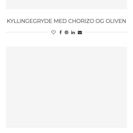
KYLLINGEGRYDE MED CHORIZO OG OLIVEN