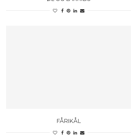
FÅRIKÅL