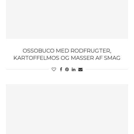
OSSOBUCO MED RODFRUGTER,
KARTOFFELMOS OG MASSER AF SMAG