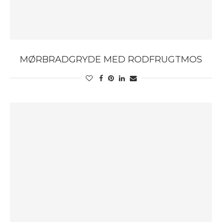
MØRBRADGRYDE MED RODFRUGTMOS