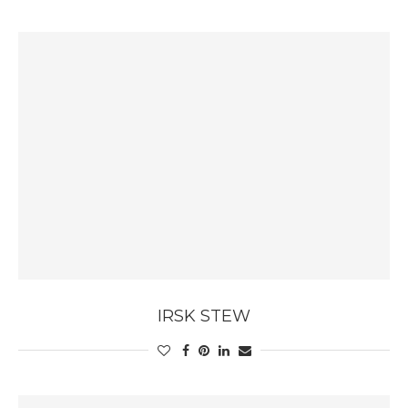
IRSK STEW