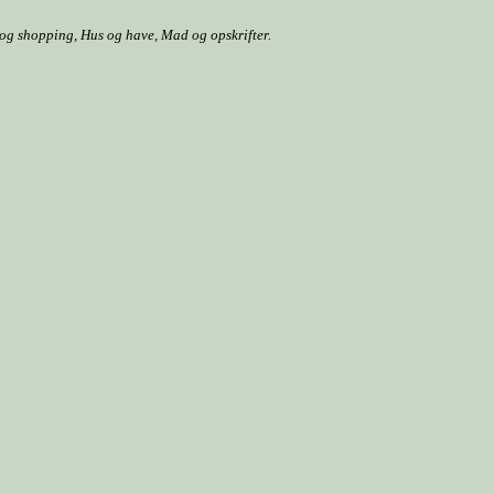
r og shopping, Hus og have, Mad og opskrifter.