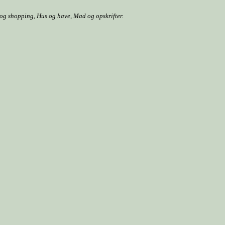
r og shopping, Hus og have, Mad og opskrifter.