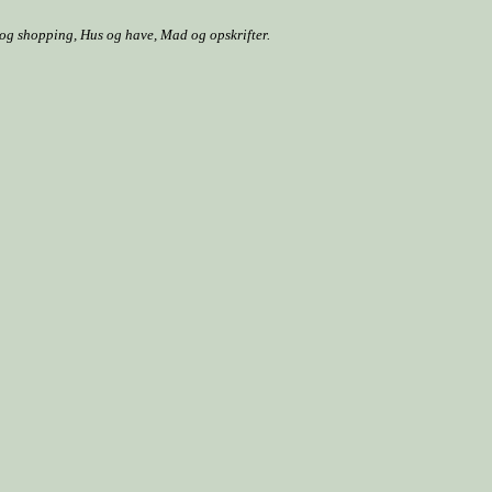
r og shopping, Hus og have, Mad og opskrifter.