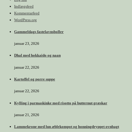
Indlægsfeed
Kommentarfeed
WordPress.org
Gammeldags fastelavnsboller
januar 23, 2026
Dhal med hokkaido og naan
januar 22, 2026
Kartoffel og porre suppe
januar 22, 2026
Kylling i parmaskinke med risotto på butternut græskar
januar 21, 2026
Lammekrone med lun æblekompot og honningdryppet ovnbagt