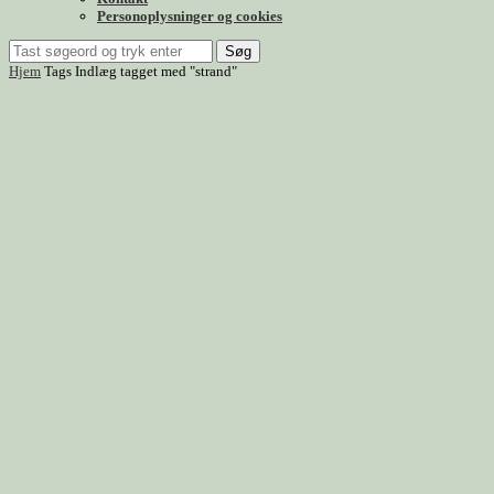
Personoplysninger og cookies
Søg
Hjem
Tags
Indlæg tagget med "strand"