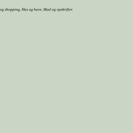
r og shopping, Hus og have, Mad og opskrifter.