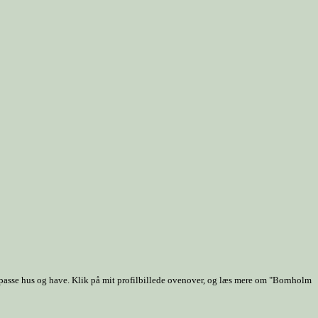
 passe hus og have. Klik på mit profilbillede ovenover, og læs mere om "Bornholm