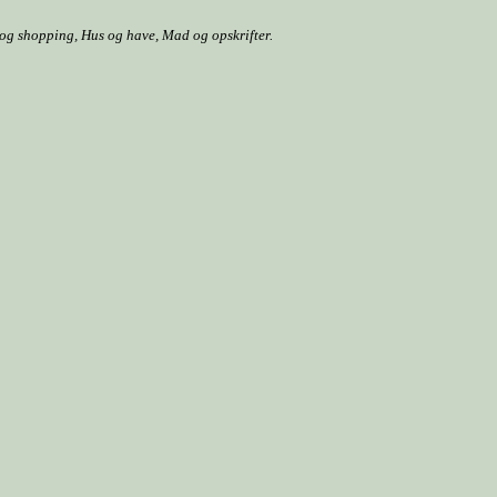
r og shopping, Hus og have, Mad og opskrifter.