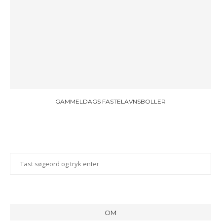
GAMMELDAGS FASTELAVNSBOLLER
OM