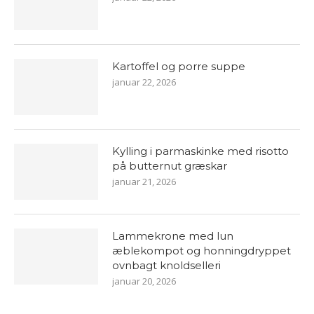
Kartoffel og porre suppe
januar 22, 2026
Kylling i parmaskinke med risotto
på butternut græskar
januar 21, 2026
Lammekrone med lun
æblekompot og honningdryppet
ovnbagt knoldselleri
januar 20, 2026