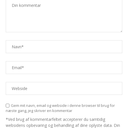
Gem mit navn, email og webside i denne browser til brug for
næste gang, jeg skriver en kommentar
*Ved brug af kommentarfeltet accepterer du samtidig
websidens opbevaring og behandling af dine oplyste data. Din