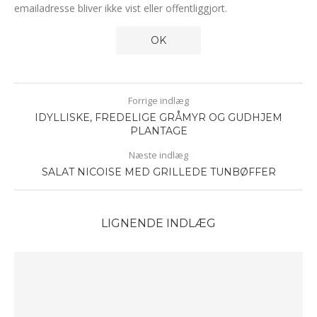
emailadresse bliver ikke vist eller offentliggjort.
Forrige indlæg
IDYLLISKE, FREDELIGE GRÅMYR OG GUDHJEM
PLANTAGE
Næste indlæg
SALAT NICOISE MED GRILLEDE TUNBØFFER
LIGNENDE INDLÆG