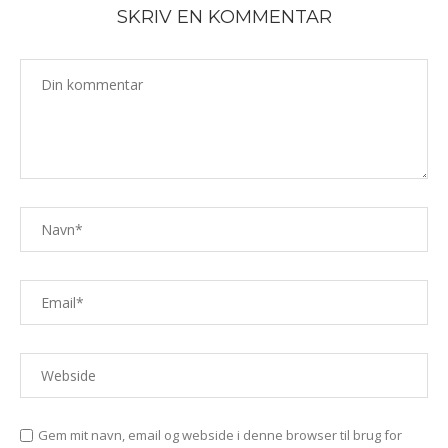
SKRIV EN KOMMENTAR
Gem mit navn, email og webside i denne browser til brug for