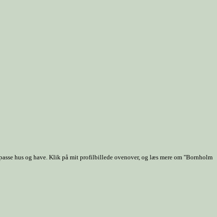
 passe hus og have. Klik på mit profilbillede ovenover, og læs mere om "Bornholm