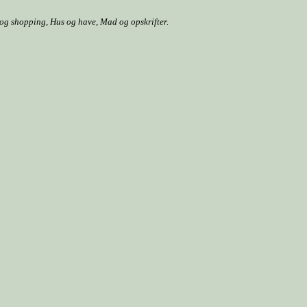
r og shopping, Hus og have, Mad og opskrifter.