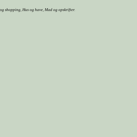
r og shopping, Hus og have, Mad og opskrifter.