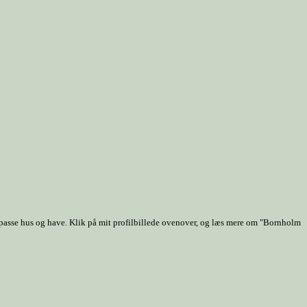
 passe hus og have. Klik på mit profilbillede ovenover, og læs mere om "Bornholm