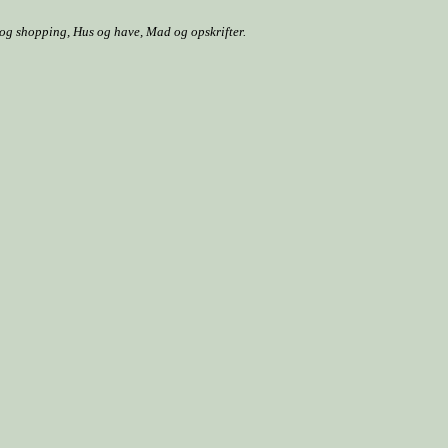
r og shopping, Hus og have, Mad og opskrifter.