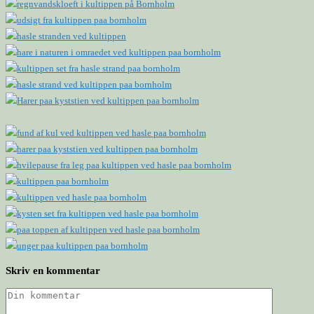
Skriv en kommentar