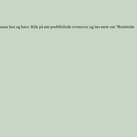
 passe hus og have. Klik på mit profilbillede ovenover, og læs mere om "Bornholm