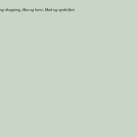
r og shopping, Hus og have, Mad og opskrifter.