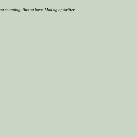
r og shopping, Hus og have, Mad og opskrifter.