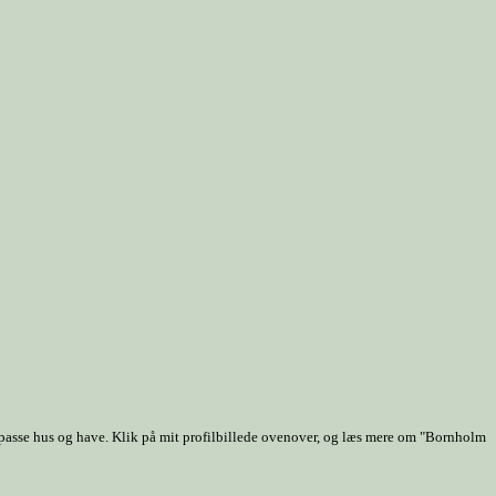
 passe hus og have. Klik på mit profilbillede ovenover, og læs mere om "Bornholm