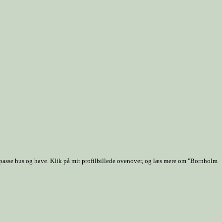
 passe hus og have. Klik på mit profilbillede ovenover, og læs mere om "Bornholm