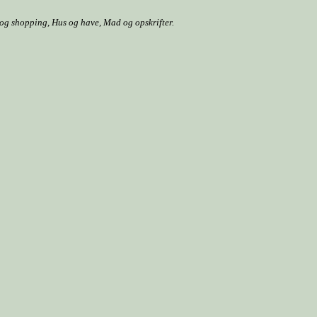
r og shopping, Hus og have, Mad og opskrifter.