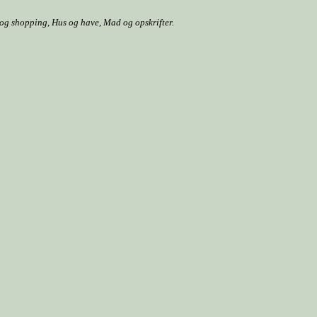
r og shopping, Hus og have, Mad og opskrifter.