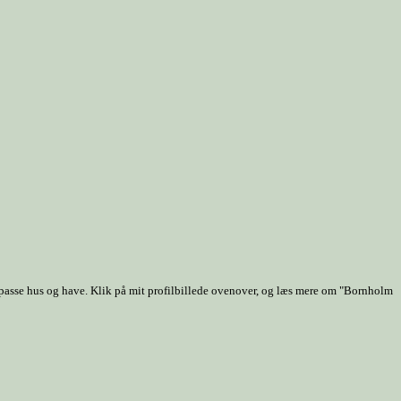
 passe hus og have. Klik på mit profilbillede ovenover, og læs mere om "Bornholm